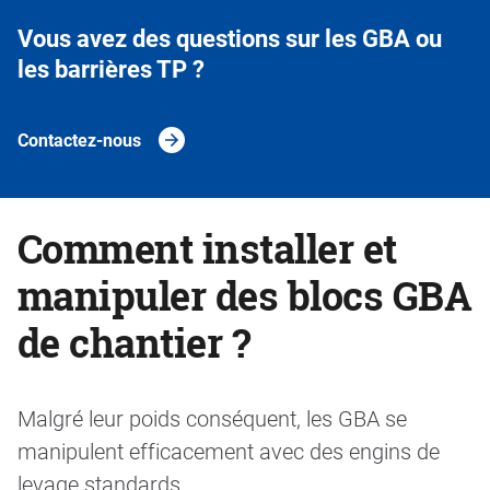
Vous avez des questions sur les GBA ou
les barrières TP ?
Contactez-nous
Comment installer et
manipuler des blocs GBA
de chantier ?
Malgré leur poids conséquent, les GBA se
manipulent efficacement avec des engins de
levage standards.