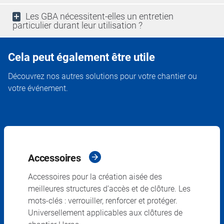
Les GBA nécessitent-elles un entretien
particulier durant leur utilisation ?
Cela peut également être utile
Découvrez nos autres solutions pour votre chantier ou
votre événement.
Accessoires
Accessoires pour la création aisée des
meilleures structures d’accès et de clôture. Les
mots-clés : verrouiller, renforcer et protéger.
Universellement applicables aux clôtures de