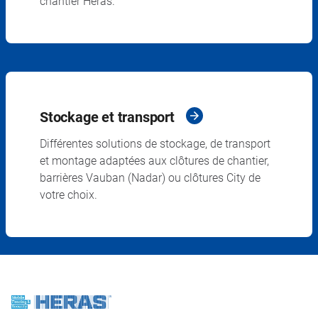
chantier Heras.
Stockage et transport
Différentes solutions de stockage, de transport
et montage adaptées aux clôtures de chantier,
barrières Vauban (Nadar) ou clôtures City de
votre choix.