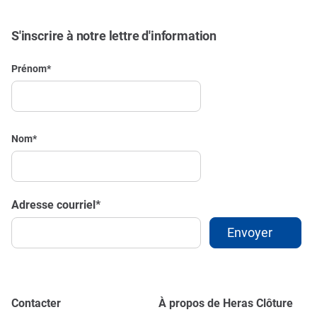
S'inscrire à notre lettre d'information
Prénom
*
Nom
*
Adresse courriel
*
Contacter
À propos de Heras Clôture