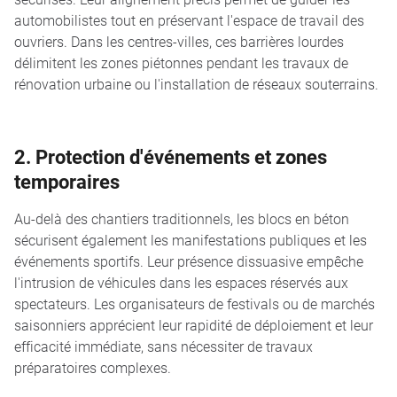
automobilistes tout en préservant l'espace de travail des
ouvriers. Dans les centres-villes, ces barrières lourdes
délimitent les zones piétonnes pendant les travaux de
rénovation urbaine ou l'installation de réseaux souterrains.
2. Protection d'événements et zones
temporaires
Au-delà des chantiers traditionnels, les blocs en béton
sécurisent également les manifestations publiques et les
événements sportifs. Leur présence dissuasive empêche
l'intrusion de véhicules dans les espaces réservés aux
spectateurs. Les organisateurs de festivals ou de marchés
saisonniers apprécient leur rapidité de déploiement et leur
efficacité immédiate, sans nécessiter de travaux
préparatoires complexes.