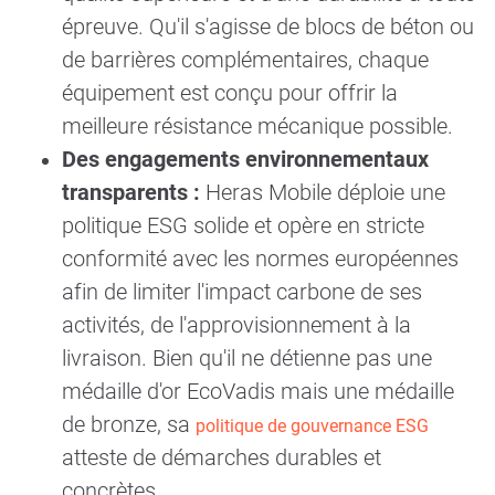
épreuve. Qu'il s'agisse de blocs de béton ou
de barrières complémentaires, chaque
équipement est conçu pour offrir la
meilleure résistance mécanique possible.
Des engagements environnementaux
transparents :
Heras Mobile déploie une
politique ESG solide et opère en stricte
conformité avec les normes européennes
afin de limiter l'impact carbone de ses
activités, de l'approvisionnement à la
livraison. Bien qu'il ne détienne pas une
médaille d'or EcoVadis mais une médaille
de bronze, sa
politique de gouvernance ESG
atteste de démarches durables et
concrètes.