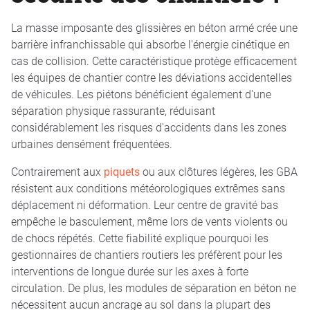
La masse imposante des glissières en béton armé crée une
barrière infranchissable qui absorbe l'énergie cinétique en
cas de collision. Cette caractéristique protège efficacement
les équipes de chantier contre les déviations accidentelles
de véhicules. Les piétons bénéficient également d'une
séparation physique rassurante, réduisant
considérablement les risques d'accidents dans les zones
urbaines densément fréquentées.
Contrairement aux
piquets
ou aux clôtures légères, les GBA
résistent aux conditions météorologiques extrêmes sans
déplacement ni déformation. Leur centre de gravité bas
empêche le basculement, même lors de vents violents ou
de chocs répétés. Cette fiabilité explique pourquoi les
gestionnaires de chantiers routiers les préfèrent pour les
interventions de longue durée sur les axes à forte
circulation. De plus, les modules de séparation en béton ne
nécessitent aucun ancrage au sol dans la plupart des