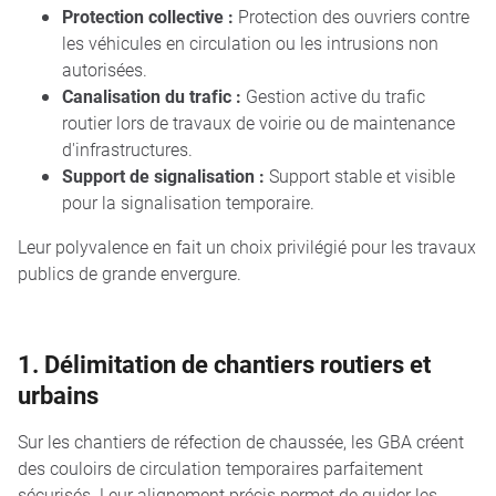
Protection collective :
Protection des ouvriers contre
les véhicules en circulation ou les intrusions non
autorisées.
Canalisation du trafic :
Gestion active du trafic
routier lors de travaux de voirie ou de maintenance
d'infrastructures.
Support de signalisation :
Support stable et visible
pour la signalisation temporaire.
Leur polyvalence en fait un choix privilégié pour les travaux
publics de grande envergure.
1. Délimitation de chantiers routiers et
urbains
Sur les chantiers de réfection de chaussée, les GBA créent
des couloirs de circulation temporaires parfaitement
sécurisés. Leur alignement précis permet de guider les