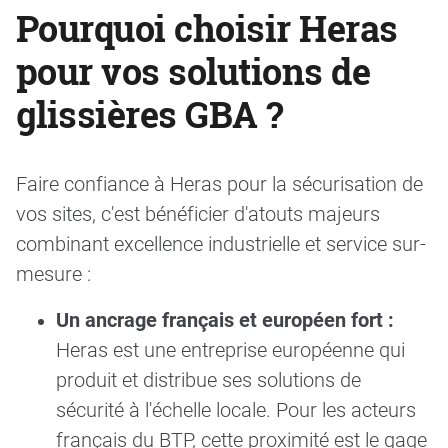
Pourquoi choisir Heras
pour vos solutions de
glissières GBA ?
Faire confiance à Heras pour la sécurisation de
vos sites, c'est bénéficier d'atouts majeurs
combinant excellence industrielle et service sur-
mesure :
Un ancrage français et européen fort :
Heras est une entreprise européenne qui
produit et distribue ses solutions de
sécurité à l'échelle locale. Pour les acteurs
français du BTP, cette proximité est le gage