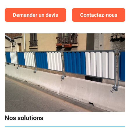
Demander un devis
Contactez-nous
Nos solutions