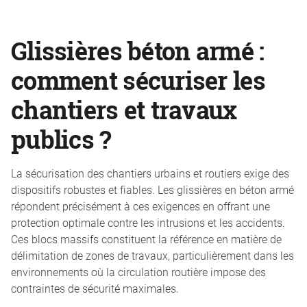
Glissières béton armé :
comment sécuriser les
chantiers et travaux
publics ?
La sécurisation des chantiers urbains et routiers exige des
dispositifs robustes et fiables. Les glissières en béton armé
répondent précisément à ces exigences en offrant une
protection optimale contre les intrusions et les accidents.
Ces blocs massifs constituent la référence en matière de
délimitation de zones de travaux, particulièrement dans les
environnements où la circulation routière impose des
contraintes de sécurité maximales.