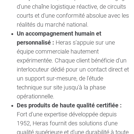
d'une chaîne logistique réactive, de circuits
courts et d'une conformité absolue avec les
réalités du marché national.
Un accompagnement humain et
personnalisé :
Heras s'appuie sur une
équipe commerciale hautement
expérimentée. Chaque client bénéficie d'un
interlocuteur dédié pour un contact direct et
un support sur-mesure, de l'étude
technique sur site jusqu'à la phase
opérationnelle.
Des produits de haute qualité certifiée :
Fort d'une expertise développée depuis
1952, Heras fournit des solutions d'une
qualité supérieure et d'une durabilité à toute