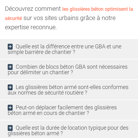
Découvrez comment
les glissières béton optimisent la
sur vos sites urbains grâce à notre
sécurité
expertise reconnue.
Quelle est la différence entre une GBA et une
simple barrière de chantier ?
Combien de blocs béton GBA sont nécessaires
pour délimiter un chantier ?
Les glissières béton armé sont-elles conformes
aux normes de sécurité routière ?
Peut-on déplacer facilement des glissières
béton armé en cours de chantier ?
Quelle est la durée de location typique pour des
glissières béton armé ?