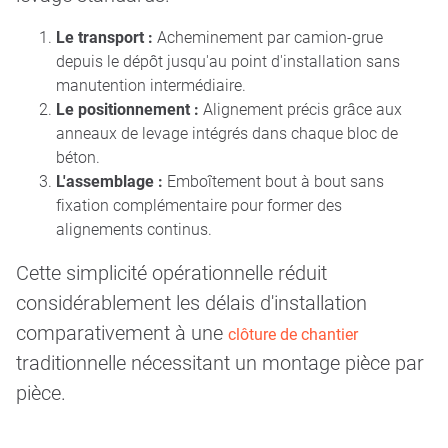
Le transport :
Acheminement par camion-grue
depuis le dépôt jusqu'au point d'installation sans
manutention intermédiaire.
Le positionnement :
Alignement précis grâce aux
anneaux de levage intégrés dans chaque bloc de
béton.
L'assemblage :
Emboîtement bout à bout sans
fixation complémentaire pour former des
alignements continus.
Cette simplicité opérationnelle réduit
considérablement les délais d'installation
comparativement à une
clôture de chantier
traditionnelle nécessitant un montage pièce par
pièce.