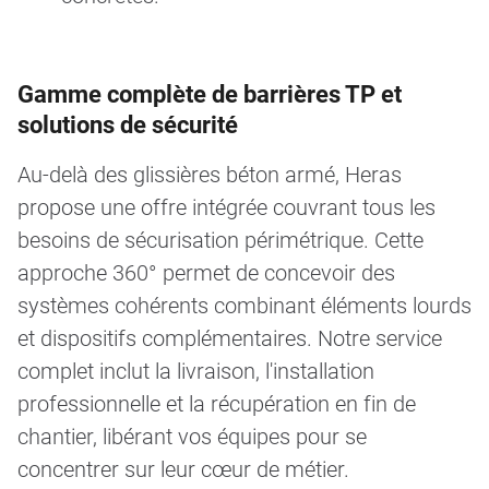
Gamme complète de barrières TP et
solutions de sécurité
Au-delà des glissières béton armé, Heras
propose une offre intégrée couvrant tous les
besoins de sécurisation périmétrique. Cette
approche 360° permet de concevoir des
systèmes cohérents combinant éléments lourds
et dispositifs complémentaires. Notre service
complet inclut la livraison, l'installation
professionnelle et la récupération en fin de
chantier, libérant vos équipes pour se
concentrer sur leur cœur de métier.