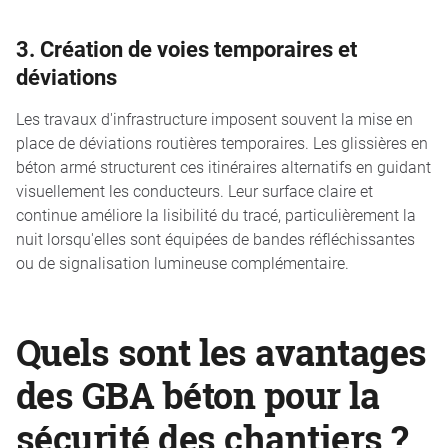
3. Création de voies temporaires et
déviations
Les travaux d'infrastructure imposent souvent la mise en
place de déviations routières temporaires. Les glissières en
béton armé structurent ces itinéraires alternatifs en guidant
visuellement les conducteurs. Leur surface claire et
continue améliore la lisibilité du tracé, particulièrement la
nuit lorsqu'elles sont équipées de bandes réfléchissantes
ou de signalisation lumineuse complémentaire.
Quels sont les avantages
des GBA béton pour la
sécurité des chantiers ?