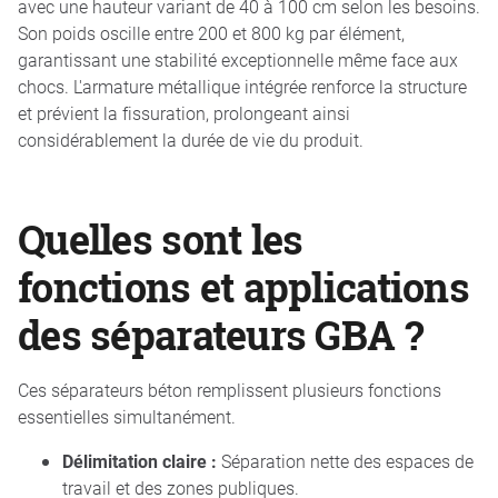
avec une hauteur variant de 40 à 100 cm selon les besoins.
Son poids oscille entre 200 et 800 kg par élément,
garantissant une stabilité exceptionnelle même face aux
chocs. L'armature métallique intégrée renforce la structure
et prévient la fissuration, prolongeant ainsi
considérablement la durée de vie du produit.
Quelles sont les
fonctions et applications
des séparateurs GBA ?
Ces séparateurs béton remplissent plusieurs fonctions
essentielles simultanément.
Délimitation claire :
Séparation nette des espaces de
travail et des zones publiques.