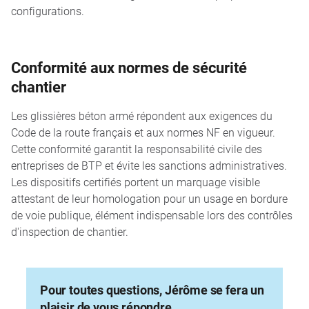
configurations.
Conformité aux normes de sécurité
chantier
Les glissières béton armé répondent aux exigences du
Code de la route français et aux normes NF en vigueur.
Cette conformité garantit la responsabilité civile des
entreprises de BTP et évite les sanctions administratives.
Les dispositifs certifiés portent un marquage visible
attestant de leur homologation pour un usage en bordure
de voie publique, élément indispensable lors des contrôles
d'inspection de chantier.
Pour toutes questions, Jérôme se fera un
plaisir de vous répondre.