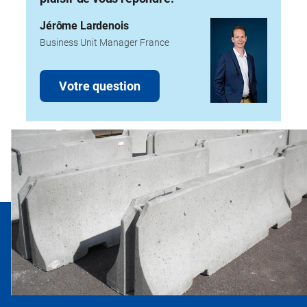
Jérôme Lardenois
Business Unit Manager France
Votre question