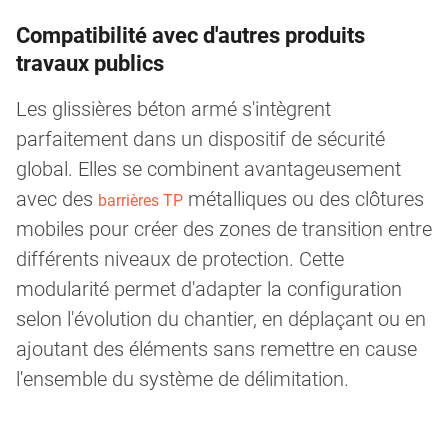
Compatibilité avec d'autres produits
travaux publics
Les glissières béton armé s'intègrent
parfaitement dans un dispositif de sécurité
global. Elles se combinent avantageusement
avec des
métalliques ou des clôtures
barrières TP
mobiles pour créer des zones de transition entre
différents niveaux de protection. Cette
modularité permet d'adapter la configuration
selon l'évolution du chantier, en déplaçant ou en
ajoutant des éléments sans remettre en cause
l'ensemble du système de délimitation.