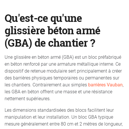
Qu'est-ce qu'une
glissière béton armé
(GBA) de chantier ?
Une glissière en béton armé (GBA) est un bloc préfabriqué
en béton renforcé par une armature métallique interne. Ce
dispositif de retenue modulaire sert principalement à créer
des barrières physiques temporaires ou permanentes sur
les chantiers. Contrairement aux simples
barrières Vauban
,
les GBA en béton offrent une masse et une résistance
nettement supérieures.
Les dimensions standardisées des blocs facilitent leur
manipulation et leur installation. Un bloc GBA typique
mesure généralement entre 80 cm et 2 mètres de longueur,