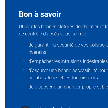
Bon à savoir
Utiliser les bonnes clôtures de chantier et
de contrôle d’accès vous permet :
de garantir la sécurité de vos collabor
riverains
d’empêcher les intrusions indésirables 
d’assurer une bonne accessibilité pour
collaborateurs et les fournisseurs
de disposer d’un chantier propre et b