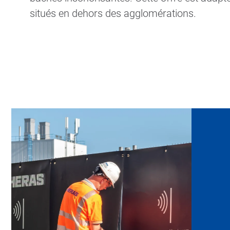
situés en dehors des agglomérations.