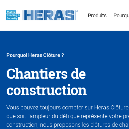
Produits
Pourqu
Pourquoi Heras Clôture ?
Chantiers de
construction
Vous pouvez toujours compter sur Heras Clôture.
que soit l’ampleur du défi que représente votre pr
construction, nous proposons les clôtures de chan