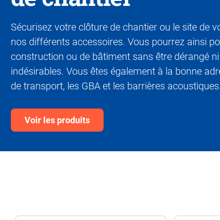
Sécurisez votre clôture de chantier ou le site de
nos différents accessoires. Vous pourrez ainsi p
construction ou de bâtiment sans être dérangé ni 
indésirables. Vous êtes également à la bonne ad
de transport, les GBA et les barrières acoustiques
Voir les produits