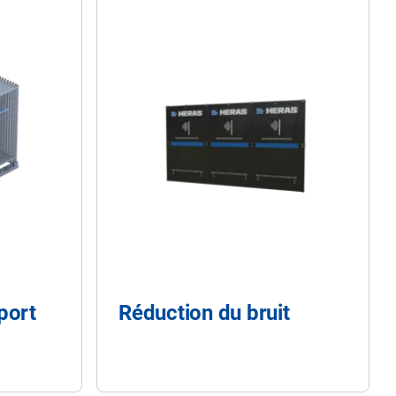
port
Réduction du bruit