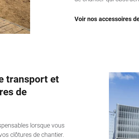
Voir nos accessoires de
 transport et
res de
ispensables lorsque vous
os clôtures de chantier.