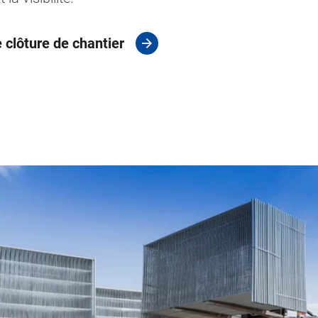
 clôture de chantier