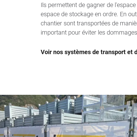
Ils permettent de gagner de l'espace
espace de stockage en ordre. En outr
chantier sont transportées de manièr
important pour éviter les dommages
Voir nos systèmes de transport et 