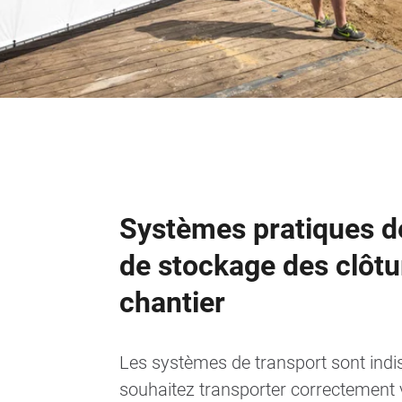
Systèmes pratiques de
de stockage des clôtu
chantier
Les systèmes de transport sont ind
souhaitez transporter correctement v