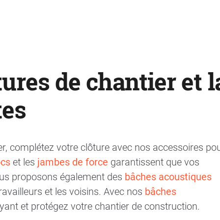
ures de chantier et l
tes
r, complétez votre clôture avec nos accessoires po
ocs
et les
jambes de force
garantissent que vos
 Nous proposons également des
bâches acoustiques
availleurs et les voisins. Avec nos
bâches
yant et protégez votre chantier de construction.