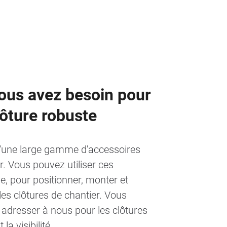
vous avez besoin pour
lôture robuste
d'une large gamme d'accessoires
r. Vous pouvez utiliser ces
e, pour positionner, monter et
es clôtures de chantier. Vous
adresser à nous pour les clôtures
la visibilité.