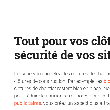
Tout pour vos clôt
sécurité de vos si
Lorsque vous achetez des clôtures de chantie
clôtures de construction. Par exemple, les
bl
clôtures de chantier restent bien en place.
pour réduire les nuisances sonores pour les tr
publicitaires
, vous créez un aspect plus attra