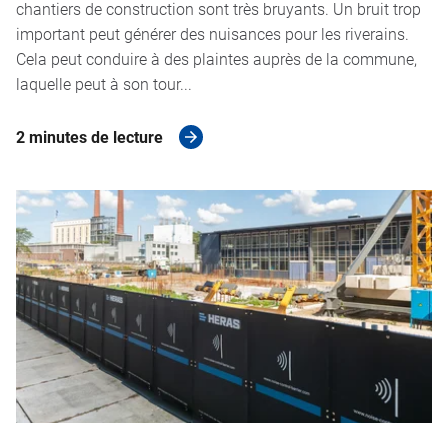
chantiers de construction sont très bruyants. Un bruit trop
important peut générer des nuisances pour les riverains.
Cela peut conduire à des plaintes auprès de la commune,
laquelle peut à son tour...
2 minutes de lecture