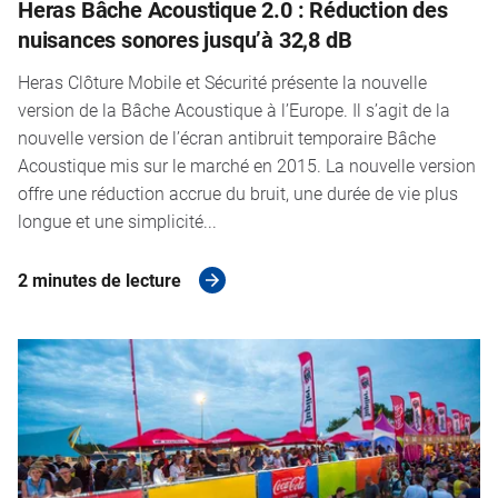
Heras Bâche Acoustique 2.0 : Réduction des
nuisances sonores jusqu’à 32,8 dB
Heras Clôture Mobile et Sécurité présente la nouvelle
version de la Bâche Acoustique à l’Europe. Il s’agit de la
nouvelle version de l’écran antibruit temporaire Bâche
Acoustique mis sur le marché en 2015. La nouvelle version
offre une réduction accrue du bruit, une durée de vie plus
longue et une simplicité...
2 minutes de lecture