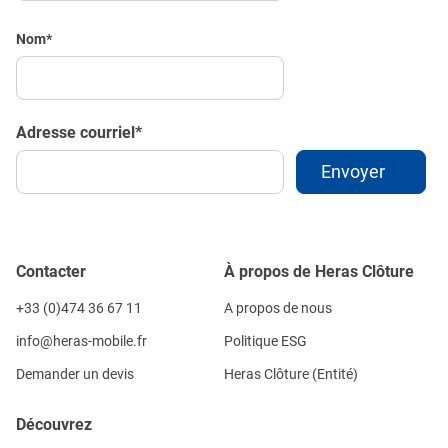
Nom
*
Adresse courriel
*
Contacter
À propos de Heras Clôture
+33 (0)474 36 67 11
A propos de nous
info@heras-mobile.fr
Politique ESG
Demander un devis
Heras Clôture (Entité)
Découvrez