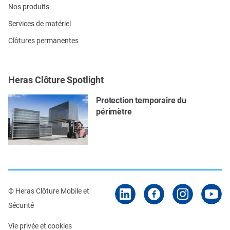
Nos produits
Services de matériel
Clôtures permanentes
Heras Clôture Spotlight
Protection temporaire du
périmètre
© Heras Clôture Mobile et
Sécurité
Vie privée et cookies