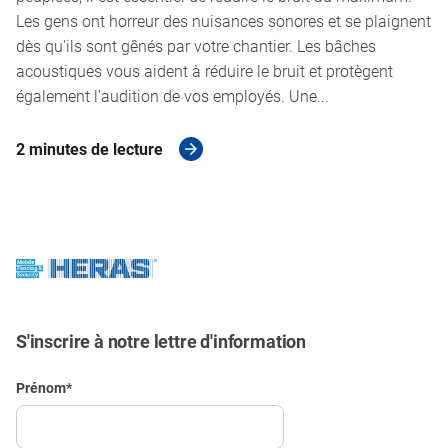
Les gens ont horreur des nuisances sonores et se plaignent
dès qu'ils sont gênés par votre chantier. Les bâches
acoustiques vous aident à réduire le bruit et protègent
également l'audition de vos employés. Une...
2 minutes de lecture
S'inscrire à notre lettre d'information
Prénom
*