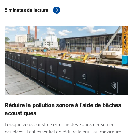
5 minutes de lecture
Réduire la pollution sonore à l'aide de bâches
acoustiques
Lorsque vous construisez dans des zones densément
peuplées, il est essentiel de réduire le bruit au maximum.