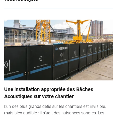
Une installation appropriée des Bâches
Acoustiques sur votre chantier
L’un des plus grands défis sur les chantiers est invisible,
mais bien audible : il s’agit des nuisances sonores. Les