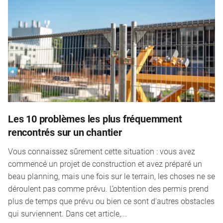
Les 10 problèmes les plus fréquemment
rencontrés sur un chantier
Vous connaissez sûrement cette situation : vous avez
commencé un projet de construction et avez préparé un
beau planning, mais une fois sur le terrain, les choses ne se
déroulent pas comme prévu. L’obtention des permis prend
plus de temps que prévu ou bien ce sont d'autres obstacles
qui surviennent. Dans cet article,...