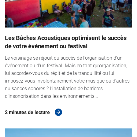
Les Bâches Acoustiques optimisent le succès
de votre événement ou festival
Le voisinage se réjouit du succès de l’organisation d’un
événement ou d’un festival. Mais en tant qu’organisation,
lui accordez-vous du répit et de la tranquillité ou lui
imposez-vous involontairement votre musique ou d’autres
nuisances sonores ? L’installation de barrières
d’insonorisation dans les environnements...
2 minutes de lecture