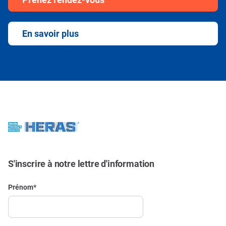
En savoir plus
S'inscrire à notre lettre d'information
Prénom
*