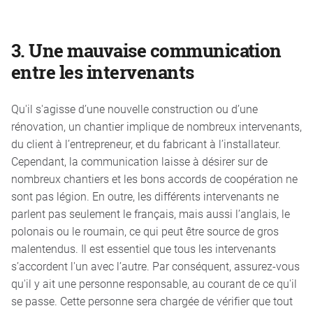
3.
Une mauvaise communication
entre les intervenants
Qu'il s'agisse d’une nouvelle construction ou d’une
rénovation, un chantier implique de nombreux intervenants,
du client à l’entrepreneur, et du fabricant à l’installateur.
Cependant, la communication laisse à désirer sur de
nombreux chantiers et les bons accords de coopération ne
sont pas légion. En outre, les différents intervenants ne
parlent pas seulement le français, mais aussi l’anglais, le
polonais ou le roumain, ce qui peut être source de gros
malentendus. Il est essentiel que tous les intervenants
s’accordent l'un avec l’autre. Par conséquent, assurez-vous
qu'il y ait une personne responsable, au courant de ce qu'il
se passe. Cette personne sera chargée de vérifier que tout