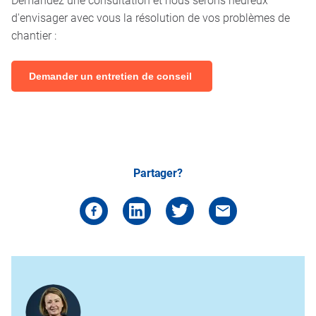
d'envisager avec vous la résolution de vos problèmes de
chantier :
Demander un entretien de conseil
Partager?