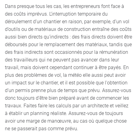
Dans presque tous les cas, les entrepreneurs font face à
des coûts imprévus. L’interruption temporaire du
déroulement d’un chantier en raison, par exemple, d’un vol
d’outils ou de matériaux de construction entraîne des coûts
aussi bien directs qu’indirects : des frais directs doivent être
déboursés pour le remplacement des matériaux, tandis que
des frais indirects sont occasionnés pour la rémunération
des travailleurs qui ne peuvent pas avancer dans leur
travail, mais doivent cependant continuer à être payés. En
plus des problèmes de vol, la météo elle aussi peut avoir
un impact sur le chantier, et il est possible que l'obtention
d’un permis prenne plus de temps que prévu. Assurez-vous
donc toujours d’être bien préparé avant de commencer les
travaux. Faites faire les calculs par un architecte et veillez
à établir un planning réaliste. Assurez-vous de toujours
avoir une marge de manœuvre, au cas où quelque chose
ne se passerait pas comme prévu.