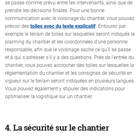
se passe comme prévu entre les intervenants, ainsi que de
prendre les décisions finales. Pour une bonne
communication avec le voisinage du chantier, vous pouvez
prévoir des
toiles avec du texte explicatif
. Entourez par
exemple le terrain de toiles sur lesquelles seront indiqués le
planning du chantier et les coordonnées d’une personne
responsable, afin que le voisinage sache ce qu'il se passe
et à qui s’adresser s'il y a des questions. Près de l’entrée du
chantier, vous pouvez accrocher des toiles sur lesquelles la
réglementation du chantier et les consignes de sécurité en
vigueur sur le terrain seront indiquées en plusieurs langues.
Vous pouvez également y stipuler des indications pour
optimaliser la logistique sur un chantier.
4.
La sécurité sur le chantier