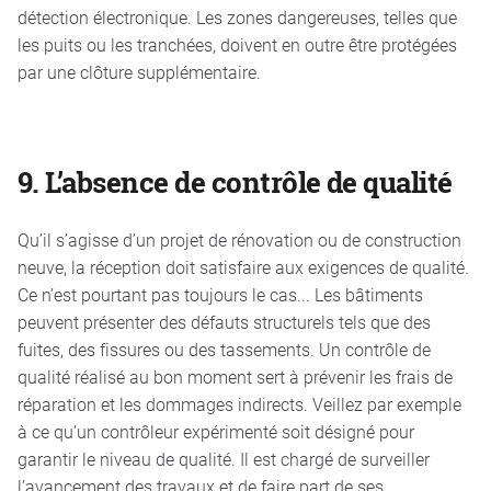
détection électronique. Les zones dangereuses, telles que
les puits ou les tranchées, doivent en outre être protégées
par une clôture supplémentaire.
9.
L’absence de contrôle de qualité
Qu’il s’agisse d’un projet de rénovation ou de construction
neuve, la réception doit satisfaire aux exigences de qualité.
Ce n’est pourtant pas toujours le cas... Les bâtiments
peuvent présenter des défauts structurels tels que des
fuites, des fissures ou des tassements. Un contrôle de
qualité réalisé au bon moment sert à prévenir les frais de
réparation et les dommages indirects. Veillez par exemple
à ce qu’un contrôleur expérimenté soit désigné pour
garantir le niveau de qualité. Il est chargé de surveiller
l’avancement des travaux et de faire part de ses