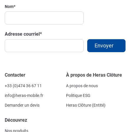
Nom
*
Adresse courriel
*
Contacter
À propos de Heras Clôture
+33 (0)474 36 67 11
A propos de nous
info@heras-mobile.fr
Politique ESG
Demander un devis
Heras Clôture (Entité)
Découvrez
Nos produits