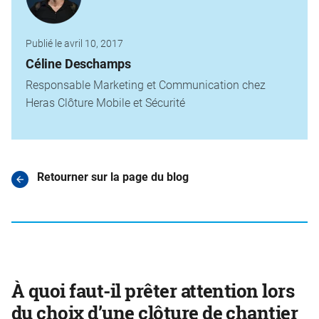
Publié le avril 10, 2017
Céline Deschamps
Responsable Marketing et Communication chez
Heras Clôture Mobile et Sécurité
Retourner sur la page du blog
À quoi faut-il prêter attention lors
du choix d’une clôture de chantier