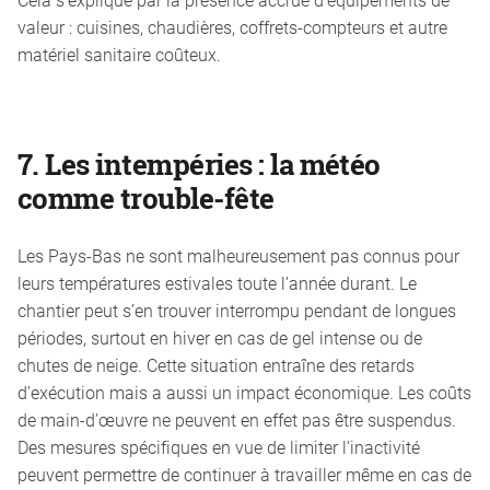
valeur : cuisines, chaudières, coffrets-compteurs et autre
matériel sanitaire coûteux.
7.
Les intempéries : la météo
comme trouble-fête
Les Pays-Bas ne sont malheureusement pas connus pour
leurs températures estivales toute l’année durant. Le
chantier peut s’en trouver interrompu pendant de longues
périodes, surtout en hiver en cas de gel intense ou de
chutes de neige. Cette situation entraîne des retards
d’exécution mais a aussi un impact économique. Les coûts
de main-d’œuvre ne peuvent en effet pas être suspendus.
Des mesures spécifiques en vue de limiter l’inactivité
peuvent permettre de continuer à travailler même en cas de