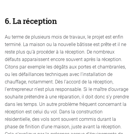
6.
La réception
Au terme de plusieurs mois de travaux, le projet est enfin
terminé. La maison ou la nouvelle bâtisse est prête et il ne
reste plus qu’à procéder à la réception. De nombreux
défauts apparaissent encore souvent après la réception.
Citons par exemple les dégâts aux portes et chambranles,
ou les défaillances techniques avec l’installation de
chauffage, notamment. Dès l’accord de la réception,
l’entrepreneur n’est plus responsable. Si le maître d’ouvrage
souhaite prétendre à une réparation, il doit donc s’y prendre
dans les temps. Un autre problème fréquent concernant la
réception est celui du vol. Dans la construction
résidentielle, des vols sont souvent commis durant la
phase de finition d’une maison, juste avant la réception.
Cela s’explique par la présence accrue d’équipements de