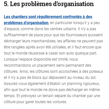
5.
Les problèmes d’organisation
Les chantiers sont régulièrement confrontés à des
problèmes d’organisation
, en particulier lorsqu’il y a peu
d’espace, comme dans les centres urbains. Il n’y a pas
suffisamment de place pour que les fournisseurs puissent
décharger leurs marchandises, les affaires ne peuvent pas
être rangées après avoir été utilisées, et il faut encore que
tout le monde réussisse à caser son auto quelque part.
Lorsque l’espace disponible est limité, nous
recommandons un placement semi-permanent des
clôtures. Ainsi, les clôtures sont accrochées à des poteaux
et il n’y a pas de blocs qui dépassent au niveau du sol.
Assurez-vous également d’établir un planning rigoureux,
afin que tout le monde ne doive pas décharger en même
temps. Et prévoyez un terrain séparé du chantier par une
clôture pour garer toutes les voitures.