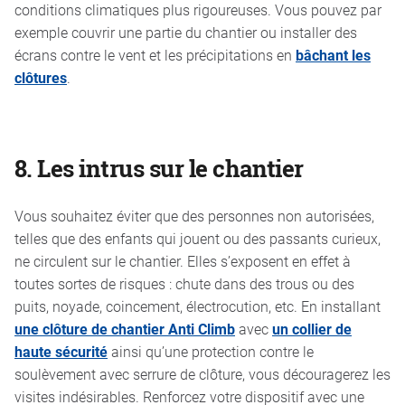
conditions climatiques plus rigoureuses. Vous pouvez par
exemple couvrir une partie du chantier ou installer des
écrans contre le vent et les précipitations en
bâchant les
clôtures
.
8.
Les intrus sur le chantier
Vous souhaitez éviter que des personnes non autorisées,
telles que des enfants qui jouent ou des passants curieux,
ne circulent sur le chantier. Elles s’exposent en effet à
toutes sortes de risques : chute dans des trous ou des
puits, noyade, coincement, électrocution, etc. En installant
une clôture de chantier Anti Climb
avec
un collier de
haute sécurité
ainsi qu’une protection contre le
soulèvement avec serrure de clôture, vous découragerez les
visites indésirables. Renforcez votre dispositif avec une