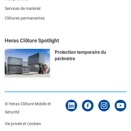
Services de matériel
Clôtures permanentes
Heras Clôture Spotlight
Protection temporaire du
périmètre
© Heras Clôture Mobile et
Sécurité
Vie privée et cookies