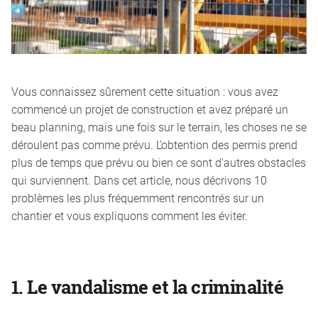
Vous connaissez sûrement cette situation : vous avez
commencé un projet de construction et avez préparé un
beau planning, mais une fois sur le terrain, les choses ne se
déroulent pas comme prévu. L’obtention des permis prend
plus de temps que prévu ou bien ce sont d'autres obstacles
qui surviennent. Dans cet article, nous décrivons 10
problèmes les plus fréquemment rencontrés sur un
chantier et vous expliquons comment les éviter.
1.
Le vandalisme et la criminalité