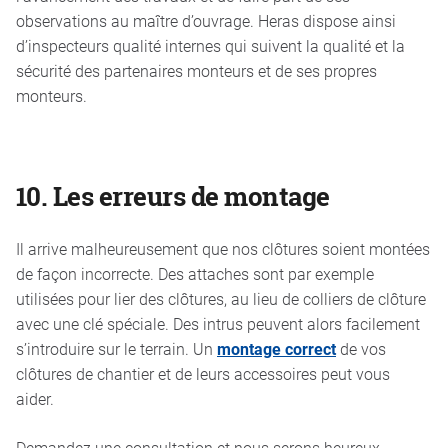
observations au maître d’ouvrage. Heras dispose ainsi
d’inspecteurs qualité internes qui suivent la qualité et la
sécurité des partenaires monteurs et de ses propres
monteurs.
10.
Les erreurs de montage
Il arrive malheureusement que nos clôtures soient montées
de façon incorrecte. Des attaches sont par exemple
utilisées pour lier des clôtures, au lieu de
colliers de clôture
avec une clé spéciale. Des intrus peuvent alors facilement
s’introduire sur le terrain. Un
montage correct
de vos
clôtures de chantier et de leurs accessoires peut vous
aider.
Demandez une consultation et nous serons heureux