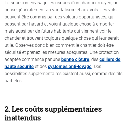
Lorsque l’on envisage les risques d’un chantier moyen, on
pense généralement au vandalisme et aux vols. Les vols
peuvent être commis par des voleurs opportunistes, qui
passent par hasard et voient quelque chose à emporter,
mais aussi par de futurs habitants qui viennent voir le
chantier et trouvent toujours quelque chose qui leur serait
utile. Observez donc bien comment le chantier doit être
sécurisé et prenez les mesures adéquates. Une protection
adaptée commence par une
bonne clôture
, des
colliers de
haute sécurité
et des
systèmes anti-levage
. Des
possibilités supplémentaires existent aussi, comme des fils
barbelés.
2.
Les coûts supplémentaires
inattendus