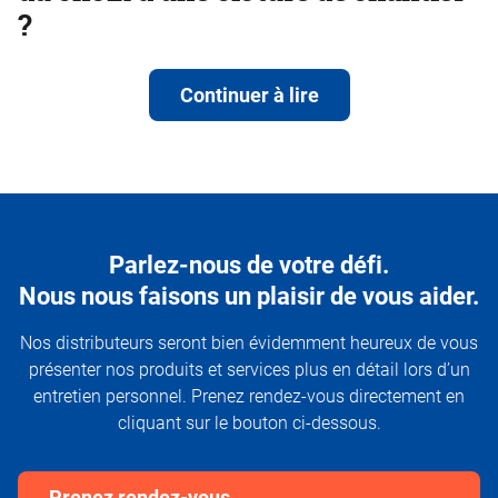
?
Continuer à lire
Parlez-nous de votre défi.
Nous nous faisons un plaisir de vous aider.
Nos distributeurs seront bien évidemment heureux de vous
présenter nos produits et services plus en détail lors d’un
entretien personnel. Prenez rendez-vous directement en
cliquant sur le bouton ci-dessous.
Prenez rendez-vous