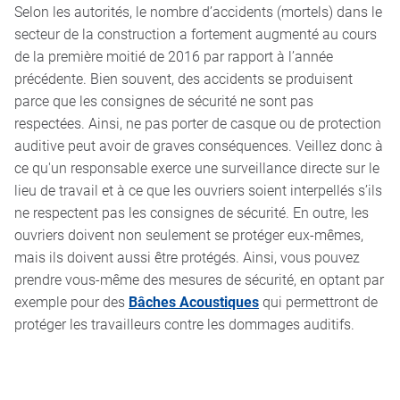
Selon les autorités, le nombre d’accidents (mortels) dans le
secteur de la construction a fortement augmenté au cours
de la première moitié de 2016 par rapport à l’année
précédente. Bien souvent, des accidents se produisent
parce que les consignes de sécurité ne sont pas
respectées. Ainsi, ne pas porter de casque ou de protection
auditive peut avoir de graves conséquences. Veillez donc à
ce qu'un responsable exerce une surveillance directe sur le
lieu de travail et à ce que les ouvriers soient interpellés s’ils
ne respectent pas les consignes de sécurité. En outre, les
ouvriers doivent non seulement se protéger eux-mêmes,
mais ils doivent aussi être protégés. Ainsi, vous pouvez
prendre vous-même des mesures de sécurité, en optant par
exemple pour des
Bâches Acoustiques
qui permettront de
protéger les travailleurs contre les dommages auditifs.