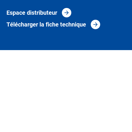
Espace distributeur
Télécharger la fiche technique