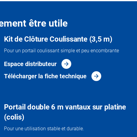
ement être utile
Kit de Clôture Coulissante (3,5 m)
Pour un portail coulissant simple et peu encombrante
Espace distributeur
Télécharger la fiche technique
Portail double 6 m vantaux sur platine
(colis)
Pour une utilisation stable et durable.