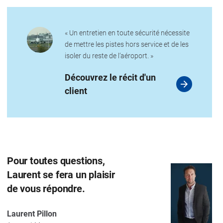
« Un entretien en toute sécurité nécessite
de mettre les pistes hors service et de les
isoler du reste de l’aéroport. »
Découvrez le récit d'un
client
Pour toutes questions,
Laurent se fera un plaisir
de vous répondre.
Laurent Pillon