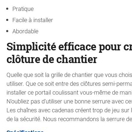
Pratique
Facile à installer
Abordable
Simplicité efficace pour c
clôture de chantier
Quelle que soit la grille de chantier que vous choisis
utiliser. Que ce soit entre des clôtures semi-pe
installer ce portail coulissant vous-même de mani
N'oubliez pas d'utiliser une bonne serrure avec ce
Les chaînes avec cadenas créent trop de jeu sur l
de la sécurité. Nous recommandons la serrure de 