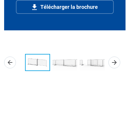
Télécharger la brochure