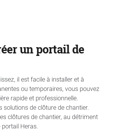
réer un portail de
sez, il est facile à installer et à
rmanentes ou temporaires, vous pouvez
ère rapide et professionnelle.
s solutions de clôture de chantier.
es clôtures de chantier, au détriment
portail Heras.