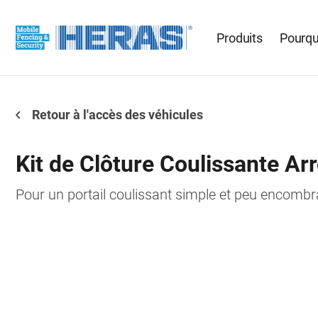
Produits
Pourqu
Retour à l'accès des véhicules
Kit de Clôture Coulissante Arr
Pour un portail coulissant simple et peu encombr