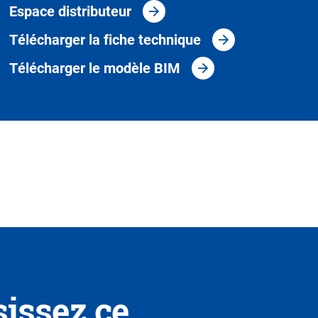
Espace distributeur
Télécharger la fiche technique
Télécharger le modèle BIM
sissez ce