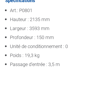
Spécifications
Art.: P0801
Hauteur : 2135 mm
Largeur : 3593 mm
Profondeur : 150 mm
Unité de conditionnement : 0
Poids : 19,3 kg
Passage d'entrée : 3,5 m