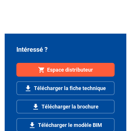
Intéressé ?
Espace distributeur
Télécharger la fiche technique
Télécharger la brochure
Télécharger le modèle BIM