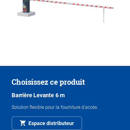
Choisissez ce produit
Barrière Levante 6 m
Solution flexible pour la fourniture d'accès.
Espace distributeur