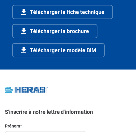
Télécharger la fiche technique
Télécharger la brochure
Télécharger le modèle BIM
S'inscrire à notre lettre d'information
Prénom
*