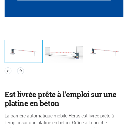
Est livrée prête à l’emploi sur une
platine en béton
La barrière automatique mobile Heras est livrée prête à
l’emploi sur une platine en béton. Grâce à la perche