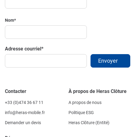
Nom
*
Adresse courriel
*
Contacter
À propos de Heras Clôture
+33 (0)474 36 67 11
A propos de nous
info@heras-mobile.fr
Politique ESG
Demander un devis
Heras Clôture (Entité)