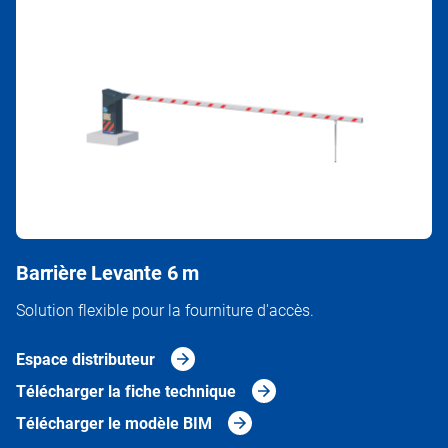
Barrière Levante 6 m
Solution flexible pour la fourniture d'accès.
Espace distributeur
Télécharger la fiche technique
Télécharger le modèle BIM