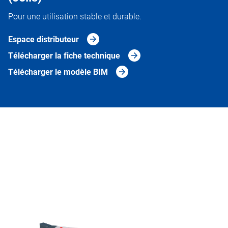
Pour une utilisation stable et durable.
Espace distributeur
Télécharger la fiche technique
Télécharger le modèle BIM