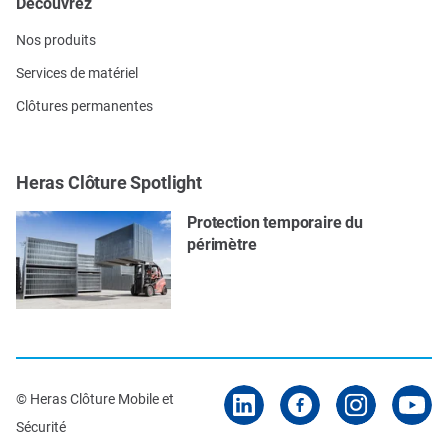
Découvrez
Nos produits
Services de matériel
Clôtures permanentes
Heras Clôture Spotlight
Protection temporaire du
périmètre
© Heras Clôture Mobile et
Sécurité