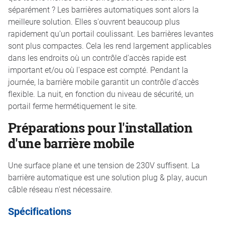
séparément ? Les barrières automatiques sont alors la
meilleure solution. Elles s'ouvrent beaucoup plus
rapidement qu'un portail coulissant. Les barrières levantes
sont plus compactes. Cela les rend largement applicables
dans les endroits où un contrôle d'accès rapide est
important et/ou où l'espace est compté. Pendant la
journée, la barrière mobile garantit un contrôle d'accès
flexible. La nuit, en fonction du niveau de sécurité, un
portail ferme hermétiquement le site.
Préparations pour l'installation
d'une barrière mobile
Une surface plane et une tension de 230V suffisent. La
barrière automatique est une solution plug & play, aucun
câble réseau n'est nécessaire.
Spécifications