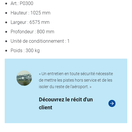
Art.: P0300
Hauteur : 1025 mm
Largeur : 6575 mm
Profondeur : 800 mm
Unité de conditionnement : 1
Poids : 300 kg
« Un entretien en toute sécurité nécessite
de mettre les pistes hors service et de les
isoler du reste de l’aéroport. »
Découvrez le récit d'un
client