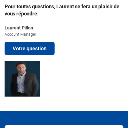
Pour toutes questions, Laurent se fera un plaisir de
vous répondre.
Laurent Pillon
Account Manager
Votre question