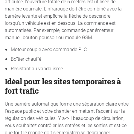
articulée, l'ouverture totale de 6 mètres est utilisée de
manière optimale. L'infrarouge doit être combiné avec la
barrière levante et empêche la flèche de descendre
lorsqu'un véhicule est en dessous. La commande est
automatisée. Par exemple, commande par émetteur
manuel, bouton poussoir ou module GSM.
Moteur couple avec commande PLC
Boîtier chauffé
Résistant au vandalisme
Idéal pour les sites temporaires à
fort trafic
Une barrière automatique forme une séparation claire entre
l'espace public et votre chantier en mettant l'accent sur la
régulation des véhicules. Y a-t-il beaucoup de circulation,
vous souhaitez contrôler les entrées et les sorties et est-ce
que tout le monde doit s'enregistrer/se débrancher