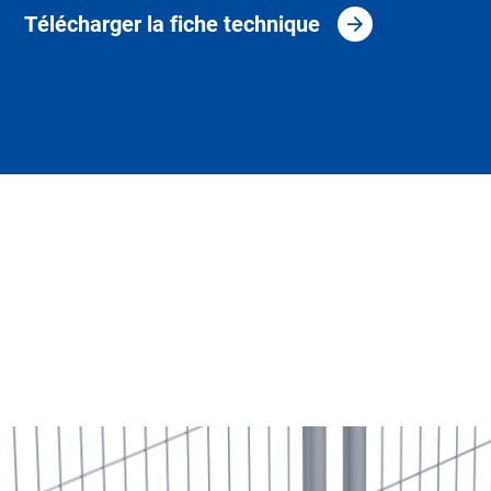
Télécharger la fiche technique