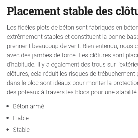
Placement stable des clôt
Les fidèles plots de béton sont fabriqués en bét
extrêmement stables et constituent la bonne base 
prennent beaucoup de vent. Bien entendu, nous c
avec des jambes de force. Les clôtures sont pla
d'habitude. Il y a également des trous sur l'extéri
clôtures, cela réduit les risques de trébuchement
dans le bloc sont idéaux pour monter la protectio
des poteaux à travers les blocs pour une stabilit
Béton armé
Fiable
Stable