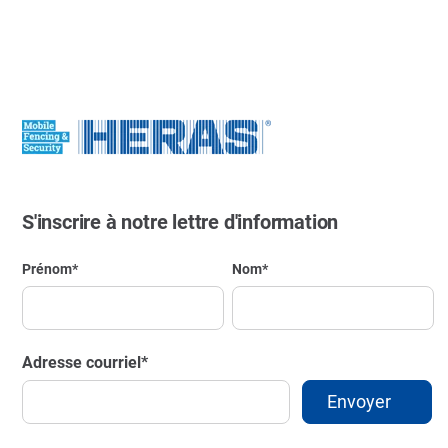
S'inscrire à notre lettre d'information
Prénom
*
Nom
*
Adresse courriel
*