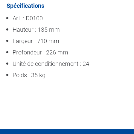
Spécifications
Art. : D0100
Hauteur : 135 mm
Largeur : 710 mm
Profondeur : 226 mm
Unité de conditionnement : 24
Poids : 35 kg