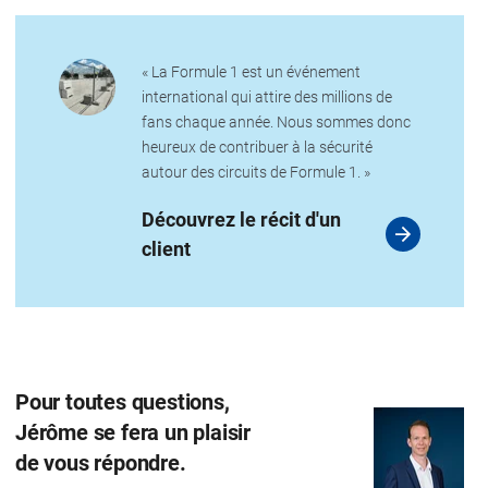
« La Formule 1 est un événement
international qui attire des millions de
fans chaque année. Nous sommes donc
heureux de contribuer à la sécurité
autour des circuits de Formule 1. »
Découvrez le récit d'un
client
Pour toutes questions,
Jérôme se fera un plaisir
de vous répondre.