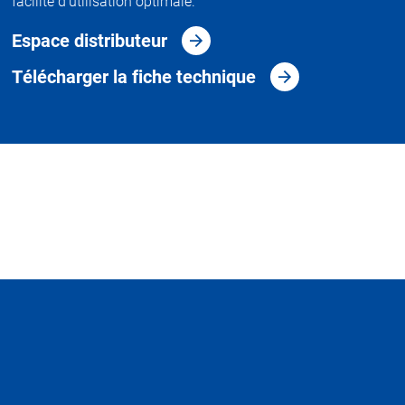
facilité d'utilisation optimale.
Espace distributeur
Télécharger la fiche technique