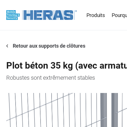
Produits
Pourqu
Retour aux supports de clôtures
Plot béton 35 kg (avec armat
Robustes sont extrêmement stables