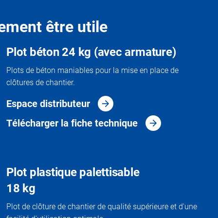
ement être utile
Plot béton 24 kg (avec armature)
Plots de béton maniables pour la mise en place de
clôtures de chantier.
Espace distributeur
Télécharger la fiche technique
Plot plastique palettisable
18 kg
Plot de clôture de chantier de qualité supérieure et d'une