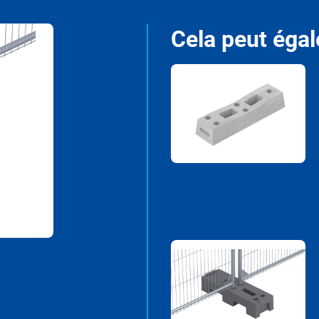
Cela peut égal