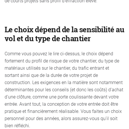
de courts projets sans profil d'effraction élevé.
Le choix dépend de la sensibilité au
vol et du type de chantier
Comme vous pouvez le lire ci-dessus, le choix dépend
fortement du profil de risque de votre chantier, du type de
matériaux utilisés sur le chantier, du trafic entrant et
sortant ainsi que de la durée de votre projet de
construction. Les exigences en la matière sont notamment
déterminantes pour les conseils (et donc les coûts) d'achat
d'une clôture, comme une porte coulissante devant votre
entrée. Avant tout, la conception de votre entrée doit être
pratique et financièrement réalisable. Vous faites un choix
personnel pour des années, alors assurez-vous qu'il soit
bien réfléchi.