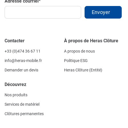
Adresse courriel
*
Contacter
À propos de Heras Clôture
+33 (0)474 36 67 11
A propos de nous
info@heras-mobile.fr
Politique ESG
Demander un devis
Heras Clôture (Entité)
Découvrez
Nos produits
Services de matériel
Clôtures permanentes