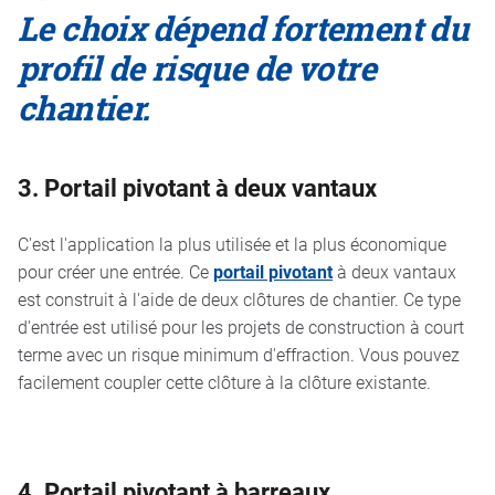
Le choix dépend fortement du
profil de risque de votre
chantier.
3. Portail pivotant à deux vantaux
C'est l'application la plus utilisée et la plus économique
pour créer une entrée. Ce
portail pivotant
à deux vantaux
est construit à l'aide de deux clôtures de chantier. Ce type
d'entrée est utilisé pour les projets de construction à court
terme avec un risque minimum d'effraction. Vous pouvez
facilement coupler cette clôture à la clôture existante.
4. Portail pivotant à barreaux