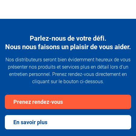
Parlez-nous de votre défi.
Nous nous faisons un plaisir de vous aider.
Nos distributeurs seront bien évidemment heureux de vous
présenter nos produits et services plus en détail lors d’un
entretien personnel. Prenez rendez-vous directement en
cliquant sur le bouton ci-dessous.
Prenez rendez-vous
En savoir plus