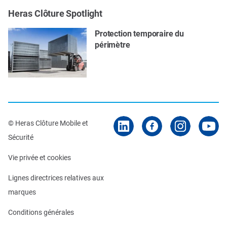
Heras Clôture Spotlight
Protection temporaire du
périmètre
© Heras Clôture Mobile et
Sécurité
Vie privée et cookies
Lignes directrices relatives aux
marques
Conditions générales