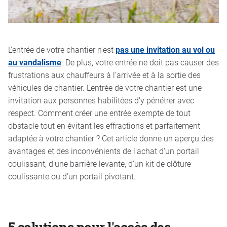
L'entrée de votre chantier n'est
pas une invitation au vol ou
au vandalisme
. De plus, votre entrée ne doit pas causer des
frustrations aux chauffeurs à l’arrivée et à la sortie des
véhicules de chantier. L'entrée de votre chantier est une
invitation aux personnes habilitées d'y pénétrer avec
respect. Comment créer une entrée exempte de tout
obstacle tout en évitant les effractions et parfaitement
adaptée à votre chantier ? Cet article donne un aperçu des
avantages et des inconvénients de l'achat d'un portail
coulissant, d'une barrière levante, d'un kit de clôture
coulissante ou d'un portail pivotant.