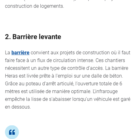
construction de logements.
2. Barrière levante
La
barrière
convient aux projets de construction où il faut
faire face à un flux de circulation intense. Ces chantiers
nécessitent un autre type de contrôle d'accès. La barrière
Heras est livrée prête à l'emploi sur une dalle de béton.
Grâce au poteau d'arrêt articulé, l'ouverture totale de 6
mètres est utilisée de manière optimale. L'infrarouge
empêche la lisse de s'abaisser lorsqu'un véhicule est garé
en dessous.