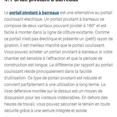
Le
portail pivotant à barreaux
est une alternative au portail
coulissant électrique. Un portail pivotant à barreaux se
compose de deux vantaux pouvant pivoter à 180° et est
facile à monter dans la ligne de clôture existante. Comme
ce portail n'est pas électrique et présente un (petit) rayon de
giration, il est meilleur marché que le portail coulissant.
Vous pouvez acheter un portail pivotant à barreaux si votre
chantier est sensible à l'effraction et que la période de
construction est longue. La différence par rapport au portail
coulissant réside principalement dans la facilité
d'utilisation. Ce type de portail pivotant est robuste et
convient parfaitement à une utilisation à long terme. La
lisse défensive montée sur le dessus est un moyen de
dissuasion pour les visiteurs indésirables. En dehors des
heures de travail, vous pouvez sécuriser le terrain en toute
sécurité grâce à une serrure intégrée et solide.