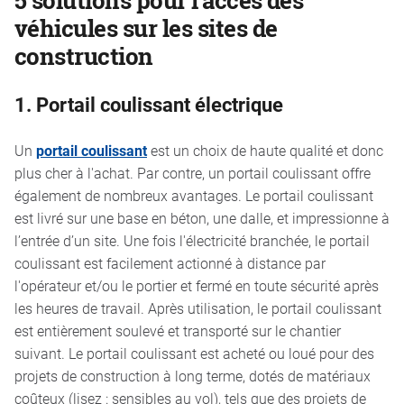
5 solutions pour l'accès des
véhicules sur les sites de
construction
1. Portail coulissant électrique
Un
portail coulissant
est un choix de haute qualité et donc
plus cher à l'achat. Par contre, un portail coulissant offre
également de nombreux avantages. Le portail coulissant
est livré sur une base en béton, une dalle, et impressionne à
l’entrée d’un site. Une fois l'électricité branchée, le portail
coulissant est facilement actionné à distance par
l'opérateur et/ou le portier et fermé en toute sécurité après
les heures de travail. Après utilisation, le portail coulissant
est entièrement soulevé et transporté sur le chantier
suivant. Le portail coulissant est acheté ou loué pour des
projets de construction à long terme, dotés de matériaux
coûteux (lisez : sensibles au vol), tels que des projets de