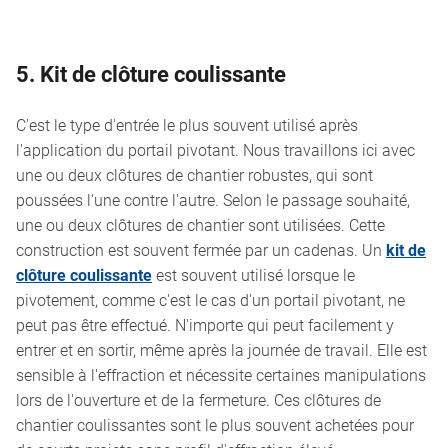
5. Kit de clôture coulissante
C'est le type d'entrée le plus souvent utilisé après
l'application du portail pivotant. Nous travaillons ici avec
une ou deux clôtures de chantier robustes, qui sont
poussées l'une contre l'autre. Selon le passage souhaité,
une ou deux clôtures de chantier sont utilisées. Cette
construction est souvent fermée par un cadenas. Un
kit de
clôture coulissante
est souvent utilisé lorsque le
pivotement, comme c'est le cas d'un portail pivotant, ne
peut pas être effectué. N'importe qui peut facilement y
entrer et en sortir, même après la journée de travail. Elle est
sensible à l'effraction et nécessite certaines manipulations
lors de l'ouverture et de la fermeture. Ces clôtures de
chantier coulissantes sont le plus souvent achetées pour