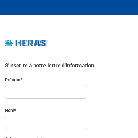
S'inscrire à notre lettre d'information
Prénom
*
Nom
*