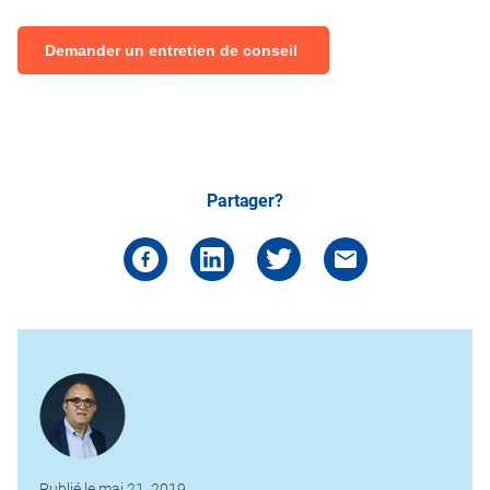
Demander un entretien de conseil
Partager?
Publié le mai 21, 2019