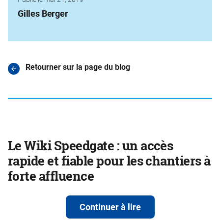
Gilles Berger
Retourner sur la page du blog
Le Wiki Speedgate : un accès
rapide et fiable pour les chantiers à
forte affluence
Continuer à lire